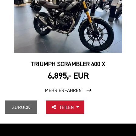
TRIUMPH SCRAMBLER 400 X
6.895,- EUR
MEHR ERFAHREN
ZURÜCK
TEILEN