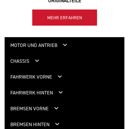
ORIGINALTEILE
MEHR ERFAHREN
MOTOR UND ANTRIEB
CHASSIS
FAHRWERK VORNE
FAHRWERK HINTEN
BREMSEN VORNE
BREMSEN HINTEN