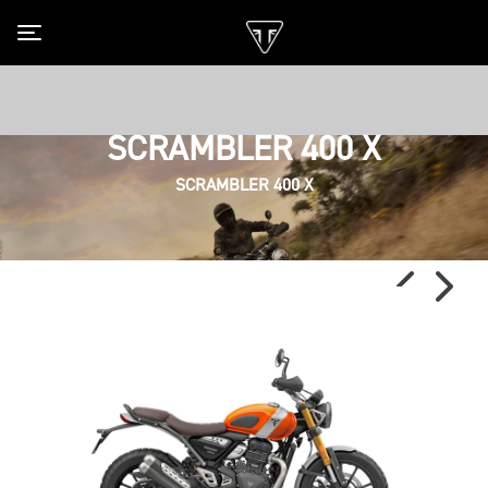
Toggle navigation
SCRAMBLER 400 X
SCRAMBLER 400 X