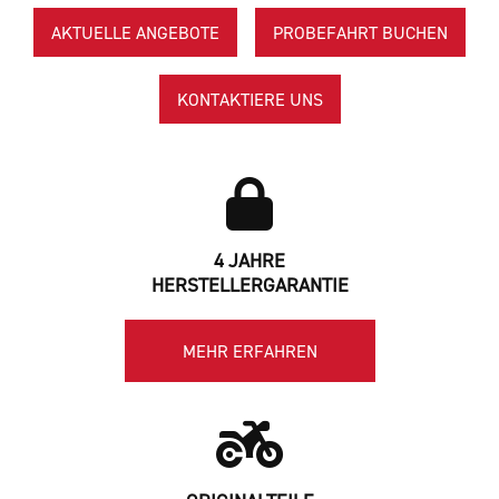
AKTUELLE ANGEBOTE
PROBEFAHRT BUCHEN
KONTAKTIERE UNS
4 JAHRE
HERSTELLERGARANTIE
MEHR ERFAHREN