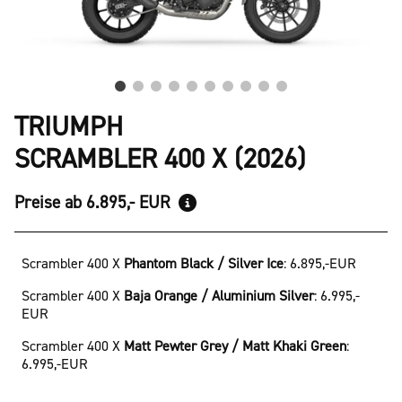
TRIUMPH
SCRAMBLER 400 X (2026)
Preise ab 6.895,- EUR
Scrambler 400 X
Phantom Black / Silver Ice
:
6.895,-EUR
Scrambler 400 X
Baja Orange / Aluminium Silver
:
6.995,-
EUR
Scrambler 400 X
Matt Pewter Grey / Matt Khaki Green
:
6.995,-EUR