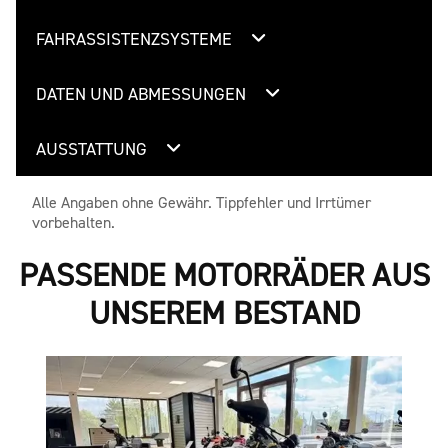
FAHRASSISTENZSYSTEME
DATEN UND ABMESSUNGEN
AUSSTATTUNG
Alle Angaben ohne Gewähr. Tippfehler und Irrtümer
vorbehalten.
PASSENDE MOTORRÄDER AUS
UNSEREM BESTAND