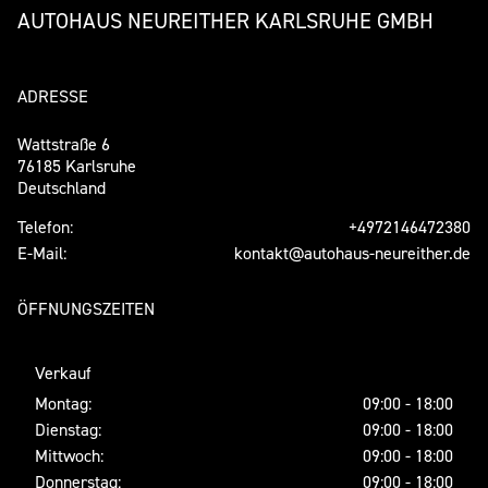
AUTOHAUS NEUREITHER KARLSRUHE GMBH
ADRESSE
Wattstraße 6
76185 Karlsruhe
Deutschland
Telefon:
+4972146472380
E-Mail:
kontakt@autohaus-neureither.de
ÖFFNUNGSZEITEN
Verkauf
Montag:
09:00 - 18:00
Dienstag:
09:00 - 18:00
Mittwoch:
09:00 - 18:00
Donnerstag:
09:00 - 18:00