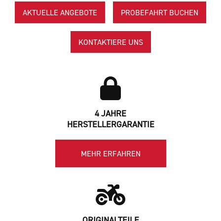
AKTUELLE ANGEBOTE
PROBEFAHRT BUCHEN
KONTAKTIERE UNS
4 JAHRE
HERSTELLERGARANTIE
MEHR ERFAHREN
ORIGINALTEILE