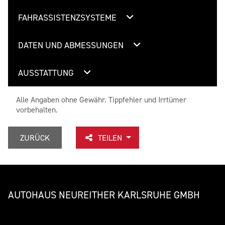
FAHRASSISTENZSYSTEME
DATEN UND ABMESSUNGEN
AUSSTATTUNG
Alle Angaben ohne Gewähr. Tippfehler und Irrtümer
vorbehalten.
ZURÜCK
TEILEN
AUTOHAUS NEUREITHER KARLSRUHE GMBH