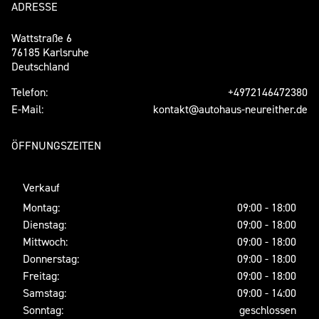
ADRESSE
Wattstraße 6
76185 Karlsruhe
Deutschland
Telefon:
+4972146472380
E-Mail:
kontakt@autohaus-neureither.de
ÖFFNUNGSZEITEN
Verkauf
Montag:
09:00 - 18:00
Dienstag:
09:00 - 18:00
Mittwoch:
09:00 - 18:00
Donnerstag:
09:00 - 18:00
Freitag:
09:00 - 18:00
Samstag:
09:00 - 14:00
Sonntag:
geschlossen