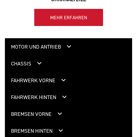
MEHR ERFAHREN
MOTOR UND ANTRIEB
CHASSIS
FAHRWERK VORNE
FAHRWERK HINTEN
BREMSEN VORNE
BREMSEN HINTEN